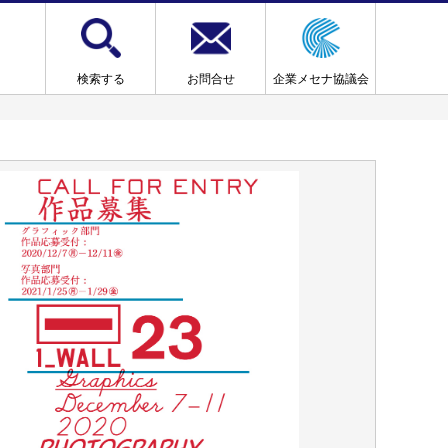
検索する
お問合せ
企業メセナ協議会