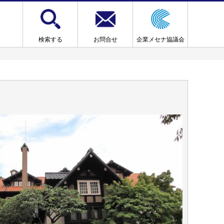
検索する
お問合せ
企業メセナ協議会