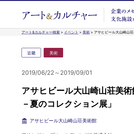
アート&カルチャー検索
>
イベント
>
美術
>
アサヒビール大山崎山荘
近畿
美術
2019/06/22～2019/09/01
アサヒビール大山崎山荘美術
－夏のコレクション展」
アサヒビール大山崎山荘美術館