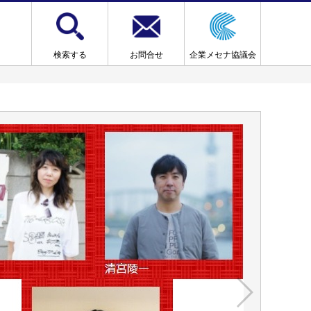
検索する
お問合せ
企業メセナ協議会