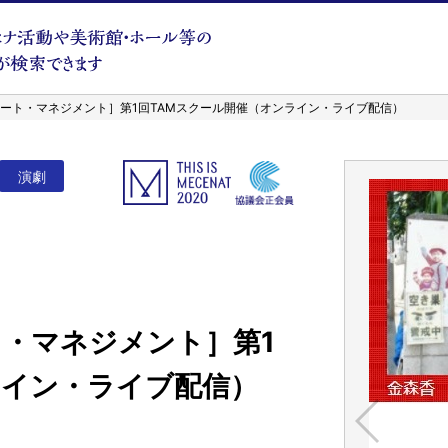
アート・マネジメント］第1回TAMスクール開催（オンライン・ライブ配信）
演劇
ト・マネジメント］第1
ライン・ライブ配信）