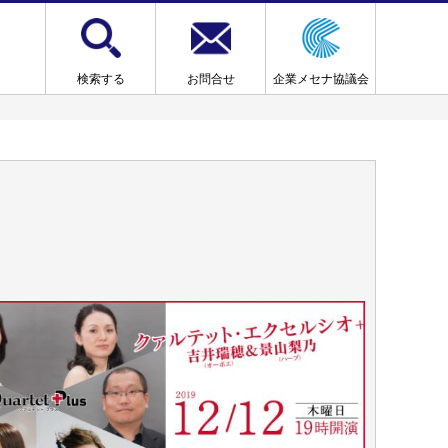
検索する
お問合せ
企業メセナ協議会