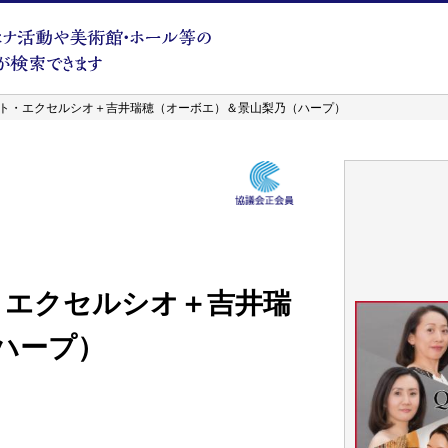
クァルテット・エクセルシオ＋吉井瑞穂（オーボエ）＆景山梨乃（ハープ）
テット・エクセルシオ＋吉井瑞
ハープ）