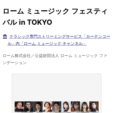
ローム ミュージック フェスティ
バル in TOKYO
クラシック専門ストリーミングサービス「カーテンコー
ル」内「ローム ミュージック チャンネル」
ローム株式会社／公益財団法人 ローム ミュージック ファ
ンデーション