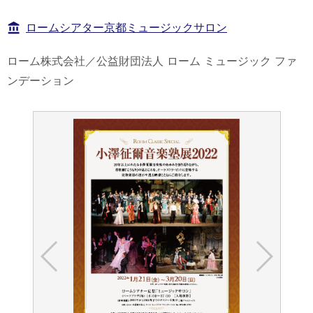
ロームシアター京都ミュージックサロン
ローム株式会社／公益財団法人 ローム ミュージック ファ
ンデーション