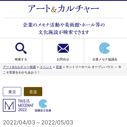
検索する
お問合せ
企業メセナ協議会
アート&カルチャー検索
>
イベント
>
音楽
>
サントリーホール オープンハウス ～ 今
こそ音楽をわかちあおう！
東京
音楽
2022/04/03～2022/05/03