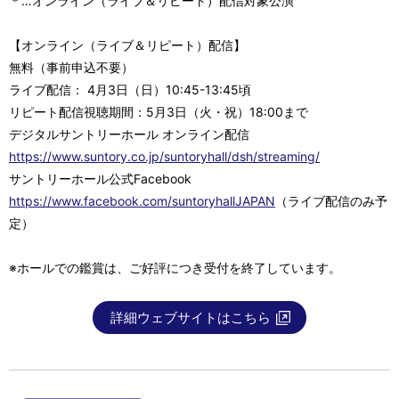
＊…オンライン（ライブ＆リピート）配信対象公演
【オンライン（ライブ＆リピート）配信】
無料（事前申込不要）
ライブ配信： 4月3日（日）10:45-13:45頃
リピート配信視聴期間：5月3日（火・祝）18:00まで
デジタルサントリーホール オンライン配信
https://www.suntory.co.jp/suntoryhall/dsh/streaming/
サントリーホール公式Facebook
https://www.facebook.com/suntoryhallJAPAN
（ライブ配信のみ予
定）
※ホールでの鑑賞は、ご好評につき受付を終了しています。
詳細ウェブサイトはこちら