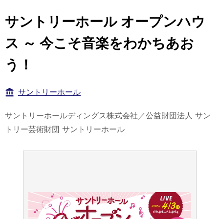
サントリーホール オープンハウ
ス ～ 今こそ音楽をわかちあお
う！
サントリーホール
サントリーホールディングス株式会社／公益財団法人 サン
トリー芸術財団 サントリーホール