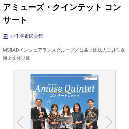
アミューズ・クインテット コン
サート
小千谷市民会館
MS&ADインシュアランスグループ／公益財団法人三井住友
海上文化財団