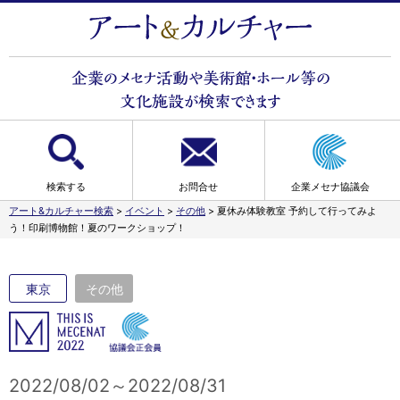
検索する
お問合せ
企業メセナ協議会
アート&カルチャー検索
>
イベント
>
その他
>
夏休み体験教室 予約して行ってみよ
う！印刷博物館！夏のワークショップ！
東京
その他
2022/08/02～2022/08/31