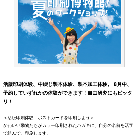
活版印刷体験、中綴じ製本体験、製本加工体験。 8月中、
予約していずれかの体験ができます！自由研究にもピッタ
リ！
＜活版印刷体験 ポストカードを印刷しよう＞
かわいい動物たちがカラー印刷されたハガキに、自分の名前を活字
で組んで、印刷します。