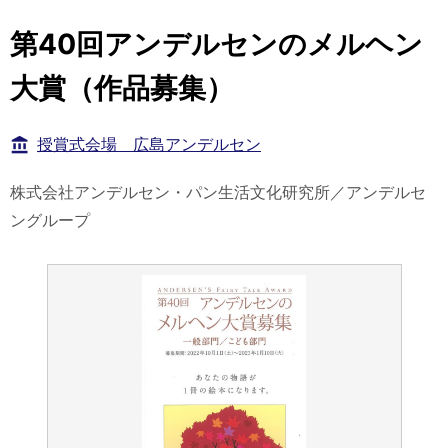
第40回アンデルセンのメルヘン
大賞（作品募集）
授賞式会場 広島アンデルセン
株式会社アンデルセン・パン生活文化研究所／アンデルセ
ングループ