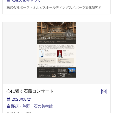
株式会社ポーラ・オルビスホールディングス／ポーラ文化研究所
心に響く石蔵コンサート
2026/08/21
那須・芦野 石の美術館