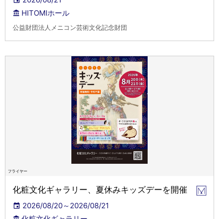
HITOMIホール
公益財団法人メニコン芸術文化記念財団
フライヤー
化粧文化ギャラリー、夏休みキッズデーを開催
2026/08/20～2026/08/21
化粧文化ギャラリー