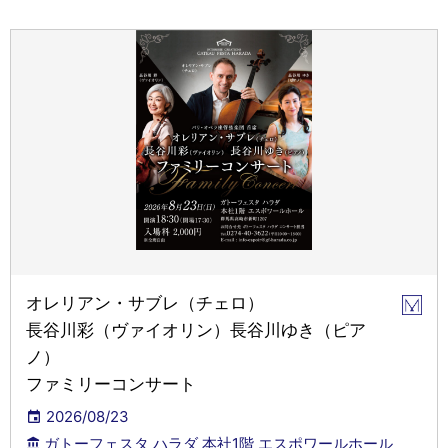
オレリアン・サブレ（チェロ）
長谷川彩（ヴァイオリン）長谷川ゆき（ピア
ノ）
ファミリーコンサート
2026/08/23
ガトーフェスタ ハラダ 本社1階 エスポワールホール