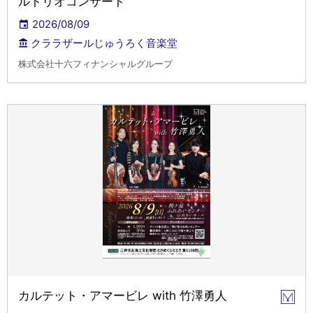
ルトリオコンサート
2026/08/09
クララザールじゅうろく音楽堂
株式会社十六フィナンシャルグループ
カルテット・アマービレ with 竹澤勇人