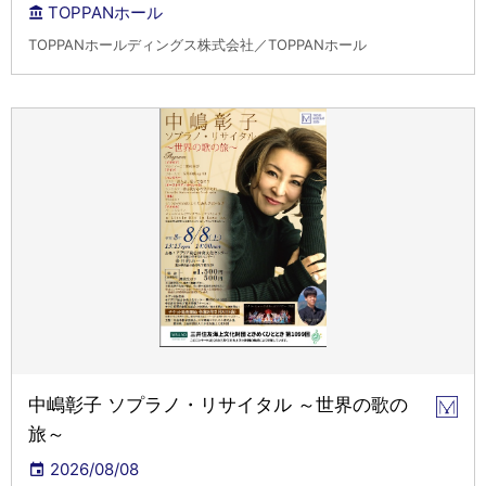
TOPPANホール
TOPPANホールディングス株式会社／TOPPANホール
中嶋彰子 ソプラノ・リサイタル ～世界の歌の
旅～
2026/08/08