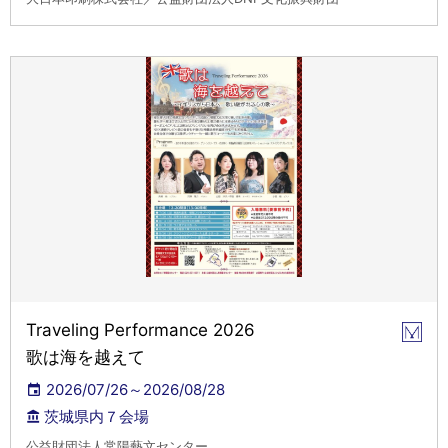
Traveling Performance 2026
歌は海を越えて
2026/07/26～2026/08/28
茨城県内７会場
公益財団法人常陽藝文センター