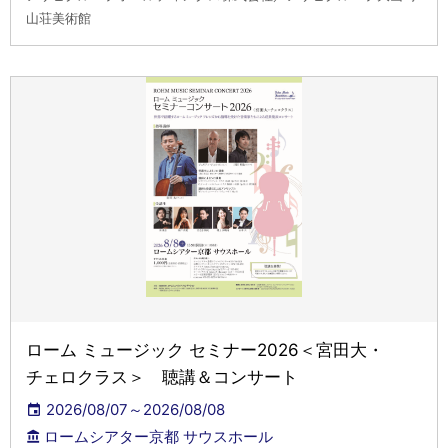
山荘美術館
ローム ミュージック セミナー2026＜宮田大・
チェロクラス＞ 聴講＆コンサート
2026/08/07～2026/08/08
ロームシアター京都 サウスホール