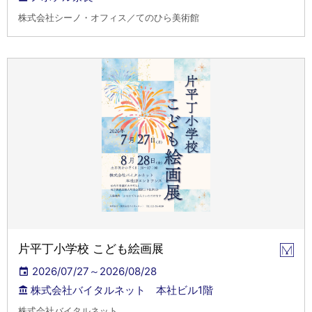
株式会社シーノ・オフィス／てのひら美術館
片平丁小学校 こども絵画展
2026/07/27～2026/08/28
株式会社バイタルネット 本社ビル1階
株式会社バイタルネット