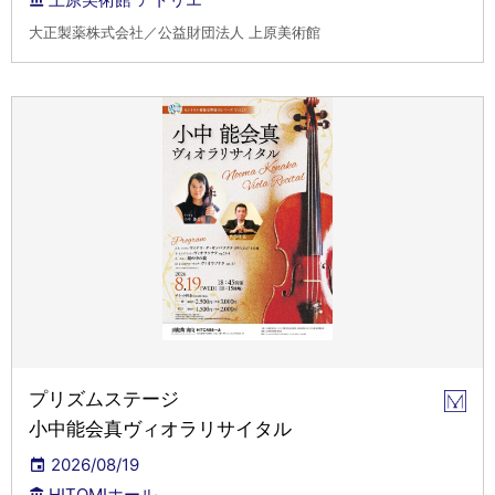
大正製薬株式会社／公益財団法人 上原美術館
プリズムステージ
小中能会真ヴィオラリサイタル
2026/08/19
HITOMIホール