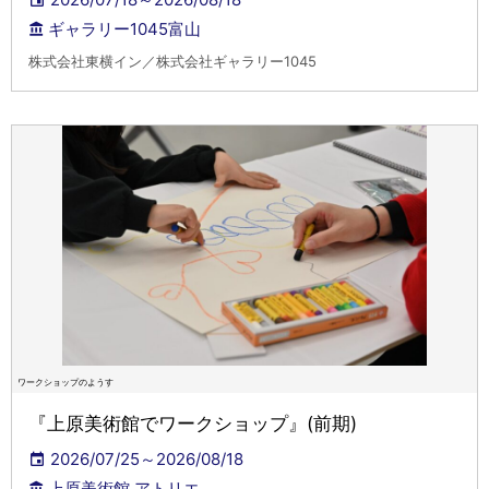
ギャラリー1045富山
株式会社東横イン／株式会社ギャラリー1045
ワークショップのようす
『上原美術館でワークショップ』(前期)
2026/07/25～2026/08/18
上原美術館 アトリエ