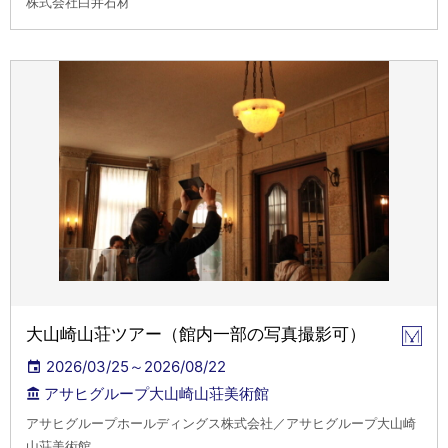
株式会社白井石材
大山崎山荘ツアー（館内一部の写真撮影可）
2026/03/25～2026/08/22
アサヒグループ大山崎山荘美術館
アサヒグループホールディングス株式会社／アサヒグループ大山崎
山荘美術館