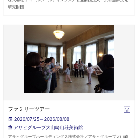
研究財団
ファミリーツアー
2026/07/25～2026/08/08
アサヒグループ大山崎山荘美術館
アサヒグループホールディングス株式会社／アサヒグループ大山崎