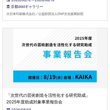
京都dddギャラリー
大日本印刷株式会社／公益財団法人DNP文化振興財団
「次世代の芸術創造を活性化する研究助成」
2025年度助成対象事業報告会
2026/08/19