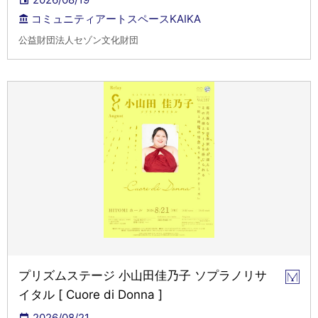
コミュニティアートスペースKAIKA
公益財団法人セゾン文化財団
プリズムステージ 小山田佳乃子 ソプラノリサ
イタル [ Cuore di Donna ]
2026/08/21