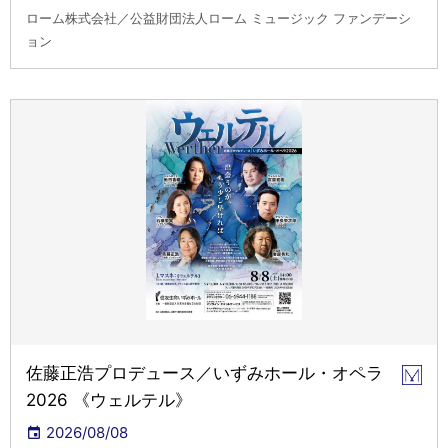
ローム株式会社／公益財団法人ローム ミュージック ファンデーシ
ョン
佐藤正浩プロデュース／いずみホール・オペラ
2026 《ウェルテル》
2026/08/08