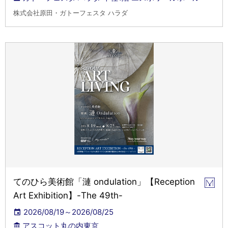
株式会社原田・ガトーフェスタ ハラダ
てのひら美術館「漣 ondulation」【Reception
Art Exhibition】-The 49th-
2026/08/19～2026/08/25
アスコット丸の内東京