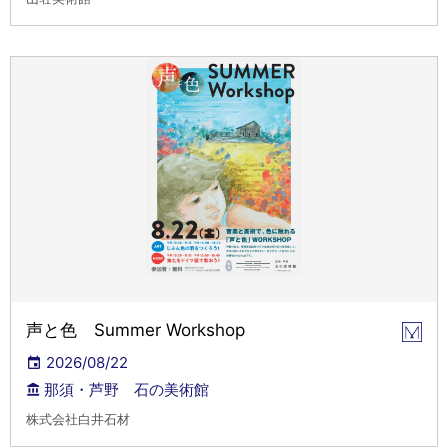
声と色 Summer Workshop
2026/08/22
那須・芦野 石の美術館
株式会社白井石材