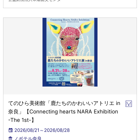
てのひら美術館「鹿たちのかわいいアトリエ in
奈良」【Connecting hearts NARA Exhibition
-The 1st-】
2026/08/21～2026/08/28
ノボテル奈良